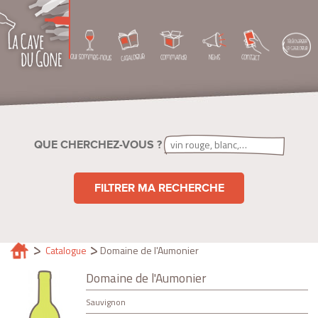
QUE CHERCHEZ-VOUS ?
FILTRER MA RECHERCHE
Catalogue
Domaine de l'Aumonier
Domaine de l'Aumonier
Sauvignon